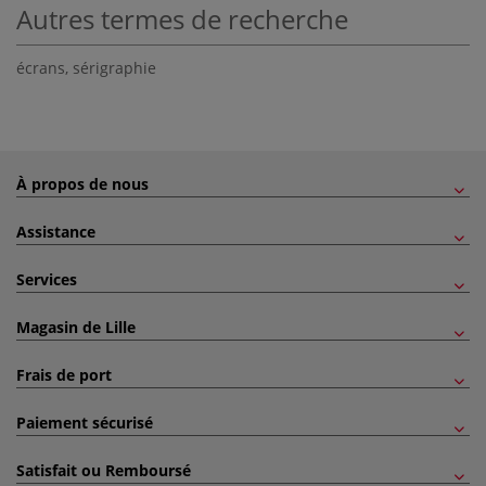
Autres termes de recherche
écrans
,
sérigraphie
À propos de nous
Assistance
Services
Magasin de Lille
Frais de port
Paiement sécurisé
Satisfait ou Remboursé