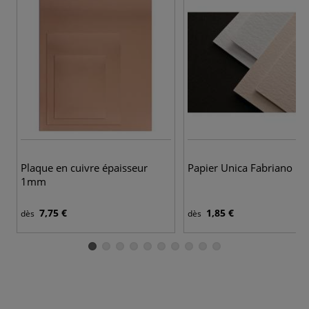
Plaque en cuivre épaisseur
Papier Unica Fabriano
1mm
7,75 €
1,85 €
dès
dès