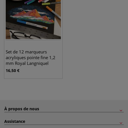
Set de 12 marqueurs
acryliques pointe fine 1,2
mm Royal Langniquel
16,50
€
À propos de nous
Assistance