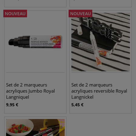
NOUVEAU
NOUVEAU
Set de 2 marqueurs
Set de 2 marqueurs
acryliques Jumbo Royal
acryliques reversible Royal
Langniquel
Langnickel
9,95
€
5,45
€