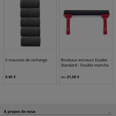
5 mousses de rechange
Rouleaux encreurs Essdee
Standard - Double manche
9,45
€
21,50
€
dès
À propos de nous