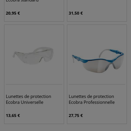
20,95
€
31,50
€
Lunettes de protection
Lunettes de protection
Ecobra Universelle
Ecobra Professionnelle
13,65
€
27,75
€