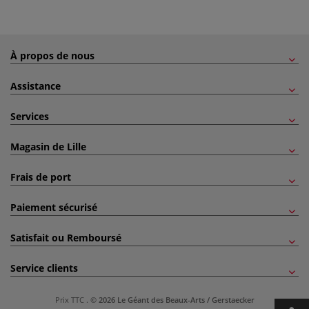
À propos de nous
Assistance
Services
Magasin de Lille
Frais de port
Paiement sécurisé
Satisfait ou Remboursé
Service clients
Prix TTC
.
© 2026 Le Géant des Beaux-Arts / Gerstaecker