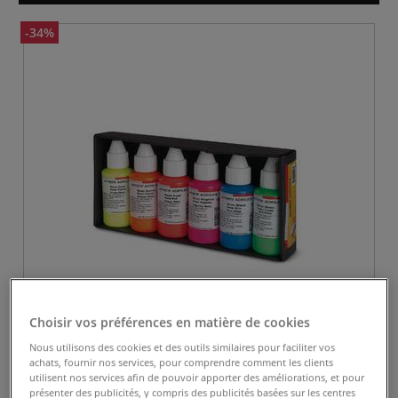
-34%
Choisir vos préférences en matière de cookies
Nous utilisons des cookies et des outils similaires pour faciliter vos
achats, fournir nos services, pour comprendre comment les clients
utilisent nos services afin de pouvoir apporter des améliorations, et pour
présenter des publicités, y compris des publicités basées sur les centres