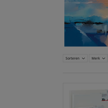
Sorteren
Merk