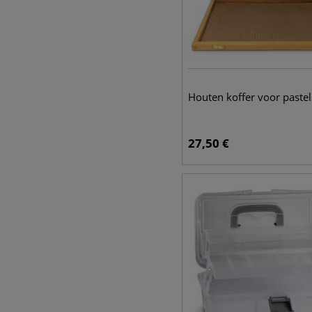
Houten koffer voor pastel
27,50
€