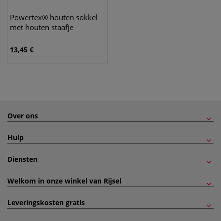
Powertex® houten sokkel
met houten staafje
13,45
€
Over ons
Hulp
Diensten
Welkom in onze winkel van Rijsel
Leveringskosten gratis