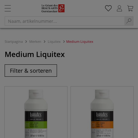
Startpagina
Merken
Liquitex
Medium Liquitex
Medium Liquitex
Filter & sorteren