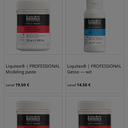
Liquitex® | PROFESSIONAL
Liquitex® | PROFESSIONAL
Modeling paste
Gesso — wit
19,50
€
14,50
€
vanaf
vanaf