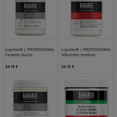
Liquitex® | PROFESSIONAL
Liquitex® | PROFESSIONAL
Ceramic stucco
Silkscreen medium
23,15
€
23,15
€