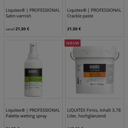
Liquitex® | PROFESSIONAL
Liquitex® | PROFESSIONAL
Satin varnish
Crackle paste
21,50
€
21,50
€
vanaf
NIEUW
Liquitex® | PROFESSIONAL
LIQUITEX Firnis, Inhalt 3,78
Palette wetting spray
Liter, hochglänzend