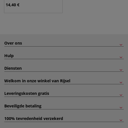
14,40
€
Over ons
Hulp
Diensten
Welkom in onze winkel van Rijsel
Leveringskosten gratis
Beveiligde betaling
100% tevredenheid verzekerd