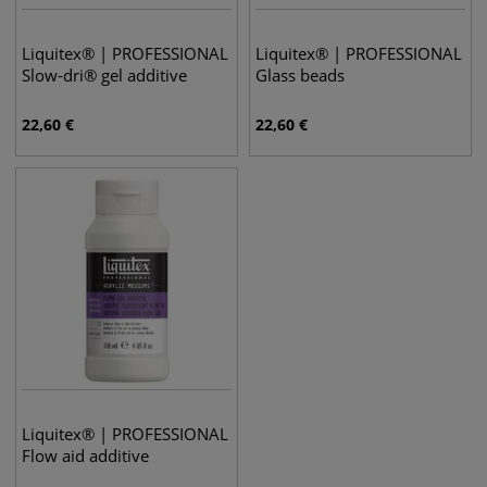
Liquitex® | PROFESSIONAL
Liquitex® | PROFESSIONAL
Slow-dri® gel additive
Glass beads
22,60
€
22,60
€
Liquitex® | PROFESSIONAL
Flow aid additive