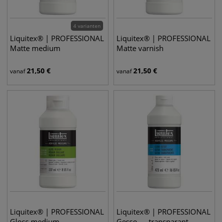
4 varianten
Liquitex® | PROFESSIONAL
Liquitex® | PROFESSIONAL
Matte medium
Matte varnish
21,50
€
21,50
€
vanaf
vanaf
Liquitex® | PROFESSIONAL
Liquitex® | PROFESSIONAL
Gloss medium
Gesso — transparant