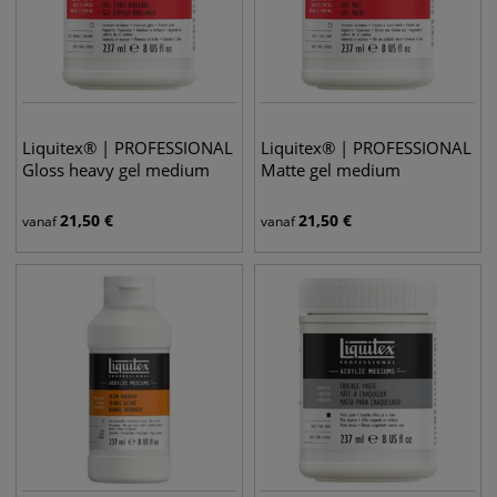
Liquitex® | PROFESSIONAL
Liquitex® | PROFESSIONAL
Gloss heavy gel medium
Matte gel medium
21,50
€
21,50
€
vanaf
vanaf