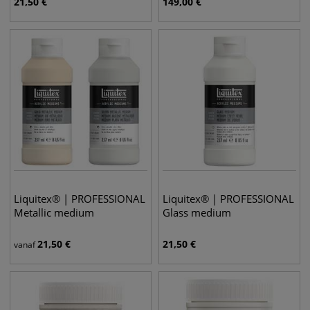
21,50
€
149,00
€
Liquitex® | PROFESSIONAL
Liquitex® | PROFESSIONAL
Metallic medium
Glass medium
21,50
€
21,50
€
vanaf