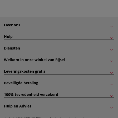
Over ons
Hulp
Diensten
Welkom in onze winkel van Rijsel
Leveringskosten gratis
Beveiligde betaling
100% tevredenheid verzekerd
Hulp en Advies