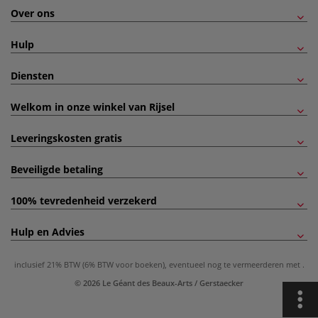
Over ons
Hulp
Diensten
Welkom in onze winkel van Rijsel
Leveringskosten gratis
Beveiligde betaling
100% tevredenheid verzekerd
Hulp en Advies
inclusief 21% BTW (6% BTW voor boeken), eventueel nog te vermeerderen met
.
© 2026 Le Géant des Beaux-Arts / Gerstaecker