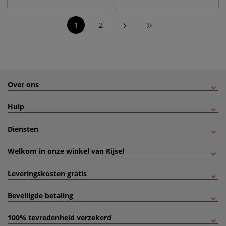
1
2
Over ons
Hulp
Diensten
Welkom in onze winkel van Rijsel
Leveringskosten gratis
Beveiligde betaling
100% tevredenheid verzekerd