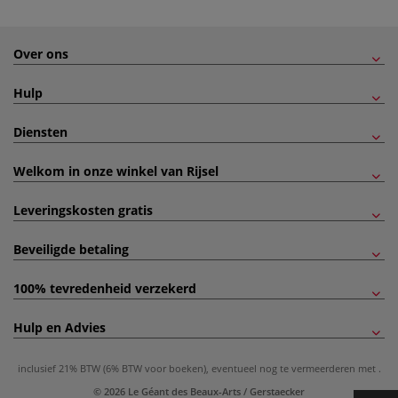
Over ons
Hulp
Diensten
Welkom in onze winkel van Rijsel
Leveringskosten gratis
Beveiligde betaling
100% tevredenheid verzekerd
Hulp en Advies
inclusief 21% BTW (6% BTW voor boeken), eventueel nog te vermeerderen met
.
© 2026 Le Géant des Beaux-Arts / Gerstaecker