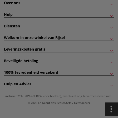
Over ons
Hulp
Diensten
Welkom in onze winkel van Rijsel
Leveringskosten gratis
Beveiligde betaling
100% tevredenheid verzekerd
Hulp en Advies
inclusief 21% BTW (6% BTW voor boeken), eventueel nog te vermeerderen met
.
© 2026 Le Géant des Beaux-Arts / Gerstaecker