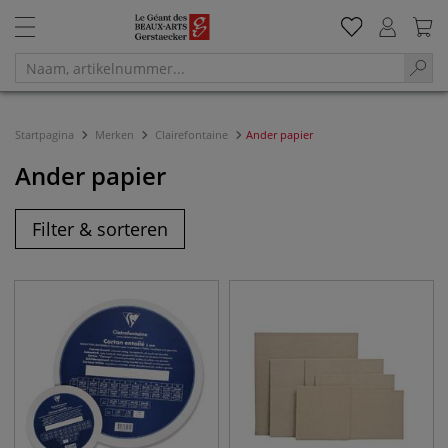
Startpagina
Merken
Clairefontaine
Ander papier
Ander papier
Filter & sorteren