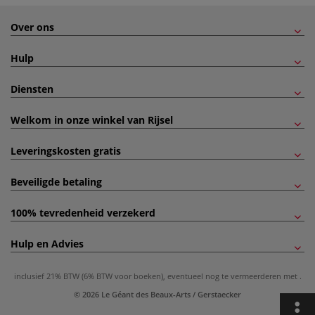
Over ons
Hulp
Diensten
Welkom in onze winkel van Rijsel
Leveringskosten gratis
Beveiligde betaling
100% tevredenheid verzekerd
Hulp en Advies
inclusief 21% BTW (6% BTW voor boeken), eventueel nog te vermeerderen met
.
© 2026 Le Géant des Beaux-Arts / Gerstaecker