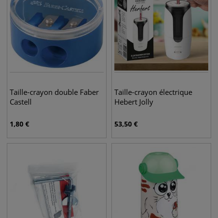
Taille-crayon double Faber
Taille-crayon électrique
Castell
Hebert Jolly
1,80
€
53,50
€