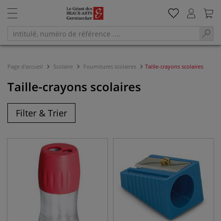
Page d'accueil
Scolaire
Fournitures scolaires
Taille-crayons scolaires
Taille-crayons scolaires
Filter & Trier