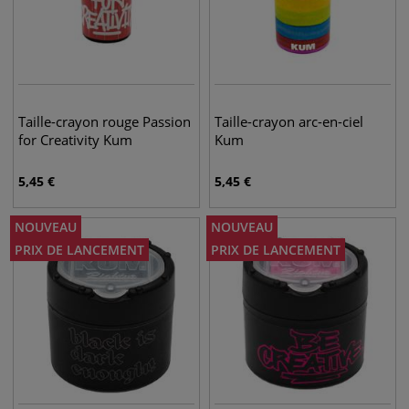
Taille-crayon rouge Passion
Taille-crayon arc-en-ciel
for Creativity Kum
Kum
5,45
€
5,45
€
NOUVEAU
NOUVEAU
PRIX DE LANCEMENT
PRIX DE LANCEMENT