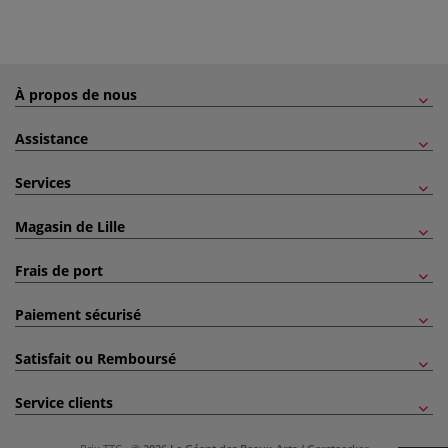
À propos de nous
Assistance
Services
Magasin de Lille
Frais de port
Paiement sécurisé
Satisfait ou Remboursé
Service clients