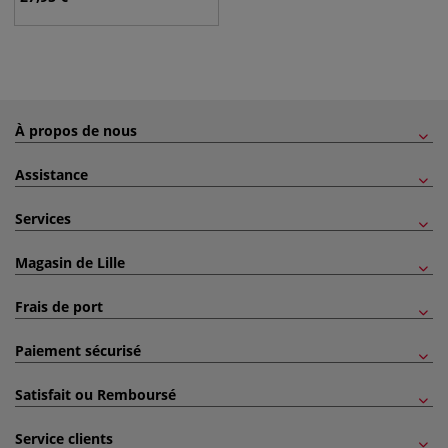
À propos de nous
Assistance
Services
Magasin de Lille
Frais de port
Paiement sécurisé
Satisfait ou Remboursé
Service clients