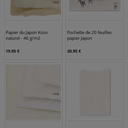
Papier du Japon Kozo
Pochette de 20 feuilles
naturel - 46 g/m2
papier Japon
19,95
€
20,95
€