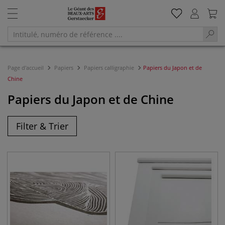
Page d'accueil
Papiers
Papiers calligraphie
Papiers du Japon et de
Chine
Papiers du Japon et de Chine
Filter & Trier