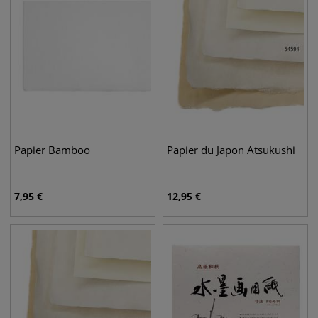
Papier Bamboo
Papier du Japon Atsukushi
7,95
€
12,95
€