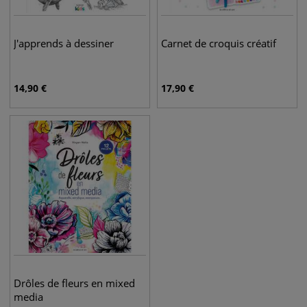
J'apprends à dessiner
Carnet de croquis créatif
14,90
€
17,90
€
Drôles de fleurs en mixed
media