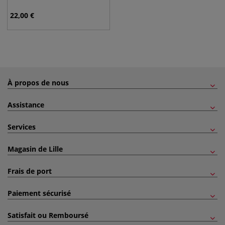
22,00
€
À propos de nous
Assistance
Services
Magasin de Lille
Frais de port
Paiement sécurisé
Satisfait ou Remboursé