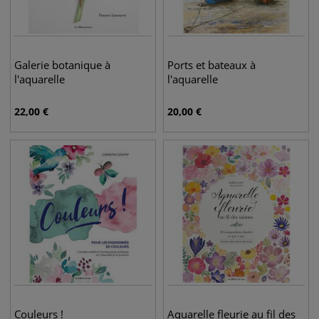
Galerie botanique à
Ports et bateaux à
l'aquarelle
l'aquarelle
22,00
€
20,00
€
Couleurs !
Aquarelle fleurie au fil des