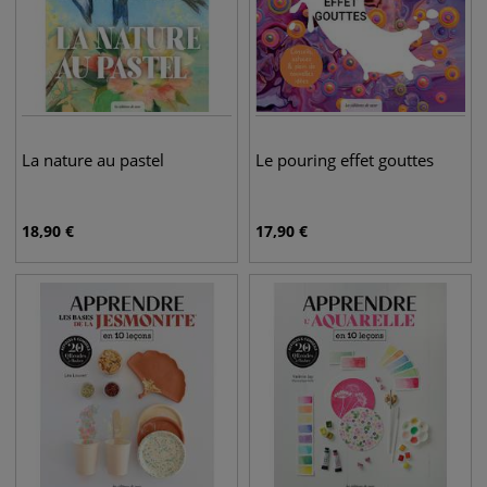
La nature au pastel
Le pouring effet gouttes
18,90
€
17,90
€