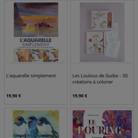
L'aquarelle simplement
Les Loulous de Guibo - 30
créations à colorier
19,90
€
19,90
€