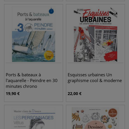
Ports & bateaux à
Esquisses urbaines Un
l'aquarelle - Peindre en 30
graphisme cool & moderne
minutes chrono
19,90
€
22,00
€