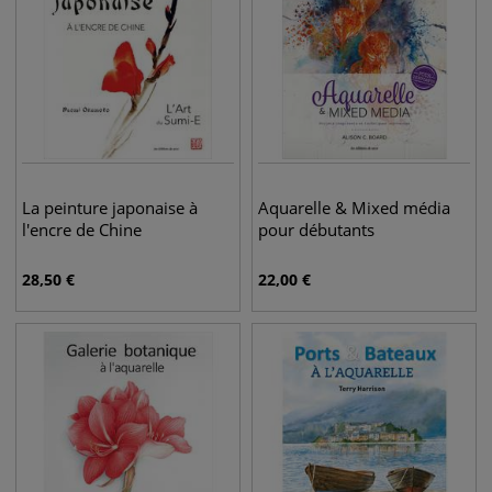
La peinture japonaise à
Aquarelle & Mixed média
l'encre de Chine
pour débutants
28,50
€
22,00
€