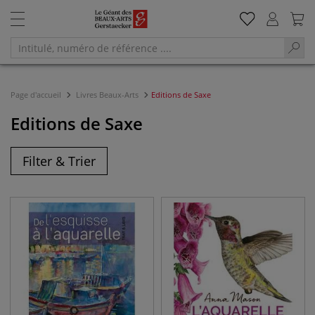
Page d'accueil
Livres Beaux-Arts
Editions de Saxe
Editions de Saxe
Filter & Trier