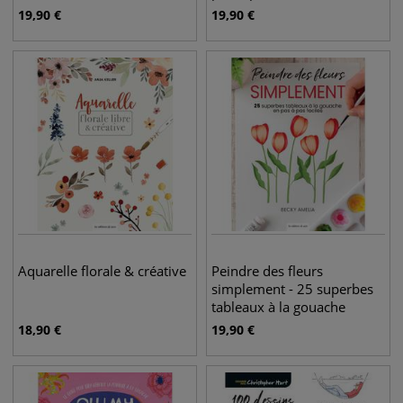
19,90
€
19,90
€
Aquarelle florale & créative
Peindre des fleurs
simplement - 25 superbes
tableaux à la gouache
18,90
€
19,90
€