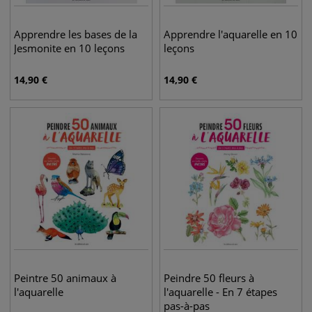
Apprendre les bases de la
Apprendre l'aquarelle en 10
Jesmonite en 10 leçons
leçons
14,90
€
14,90
€
Peintre 50 animaux à
Peindre 50 fleurs à
l'aquarelle
l'aquarelle - En 7 étapes
pas-à-pas