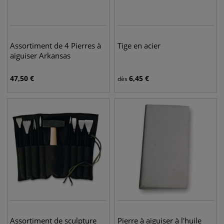
Assortiment de 4 Pierres à
Tige en acier
aiguiser Arkansas
47,50
€
6,45
€
dès
Assortiment de sculpture
Pierre à aiguiser à l'huile