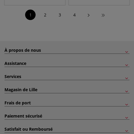
1
2
3
4
À propos de nous
Assistance
Services
Magasin de Lille
Frais de port
Paiement sécurisé
Satisfait ou Remboursé