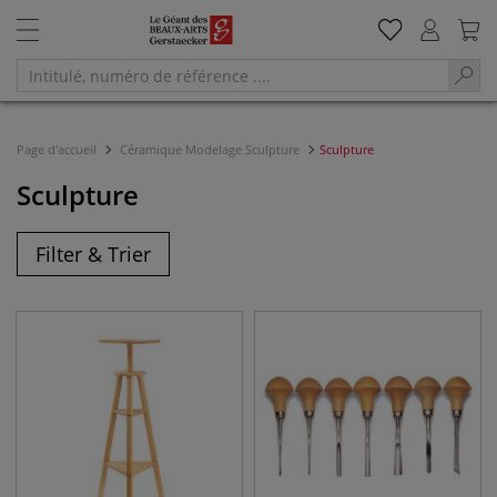
Page d'accueil
Céramique Modelage Sculpture
Sculpture
Sculpture
Filter & Trier