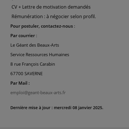
CV + Lettre de motivation demandés
Rémunération : à négocier selon profil.
Pour postuler, contactez-nous
:
Par courrier
:
Le Géant des Beaux-Arts
Service Ressources Humaines
8 rue François Carabin
67700 SAVERNE
Par Mail :
emploi@geant-beaux-arts.fr
Dernière mise à jour : mercredi 08 janvier 2025.