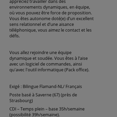
appréciez travailler dans des
environnements dynamiques, en équipe,
où vous pouvez être force de proposition.
Vous êtes autonome doté(e) d’un excellent
sens relationnel et d’une aisance
téléphonique, vous aimez le contact et les
défis.
Vous allez rejoindre une équipe
dynamique et soudée. Vous êtes à l’aise
avec un logiciel de commandes, ainsi
qu'avec l'outil informatique (Pack office).
Exigé : Bilingue Flamand-NL/ Français
Poste basé à Saverne (67) (près de
Strasbourg)
CDI – Temps plein – base 35h/semaine
(possibilité 39h/semaine).