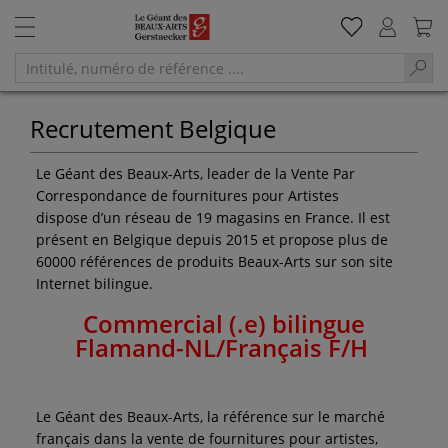
Recrutement Belgique
Le Géant des Beaux-Arts, leader de la Vente Par
Correspondance de fournitures pour Artistes
dispose d’un réseau de 19 magasins en France. Il est
présent en Belgique depuis 2015 et propose plus de
60000 références de produits Beaux-Arts sur son site
Internet bilingue.
Commercial (.e) bilingue
Flamand-NL/Français F/H
Le Géant des Beaux-Arts, la référence sur le marché
français dans la vente de fournitures pour artistes,