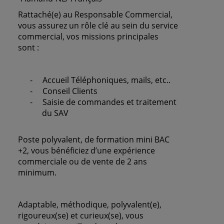
Rattaché(e) au Responsable Commercial,
vous assurez un rôle clé au sein du service
commercial, vos missions principales
sont :
-
Accueil Téléphoniques, mails, etc..
-
Conseil Clients
-
Saisie de commandes et traitement
du SAV
Poste polyvalent, de formation mini BAC
+2, vous bénéficiez d’une expérience
commerciale ou de vente de 2 ans
minimum.
Adaptable, méthodique, polyvalent(e),
rigoureux(se) et curieux(se), vous