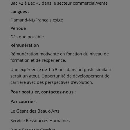
Bac +2 à Bac +5 dans le secteur commercial/vente
Langues :
Flamand-NL/Français exigé
Période
Dès que possible.
Rémunération
Rémunération motivante en fonction du niveau de
formation et de l’expérience.
Une expérience de 1 à 5 ans dans un poste similaire
serait un atout. Opportunité de développement de
carrière avec des perspectives d’évolution.
Pour postuler, contactez-nous
:
Par courrier
:
Le Géant des Beaux-Arts
Service Ressources Humaines