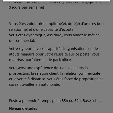
-
effectuer des déplacements réguliers en Belgique (2 à
-
3 jours par semaine)
Vous êtes volontaire, impliqué(e), doté(e) d'un très bon
relationnel et d'une capacité d'écoute.
Vous êtes dynamique, assidu(e), vous aimez le métier
de commercial.
Votre rigueur et votre capacité d’organisation sont les
atouts majeurs pour votre réussite sur ce poste. Vous
maitrisez parfaitement le pack office.
Vous avez une expérience de 1 à 5 ans dans la
prospection, la relation client, la relation commerciale
et la vente à distance. Vous êtes force de proposition et
savez travailler en autonomie.
Poste à pourvoir à temps plein 35h ou 39h. Basé à Lille.
Niveau d'études