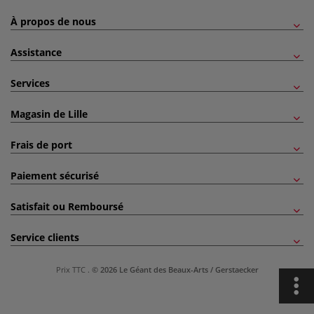
À propos de nous
Assistance
Services
Magasin de Lille
Frais de port
Paiement sécurisé
Satisfait ou Remboursé
Service clients
Prix TTC
.
© 2026 Le Géant des Beaux-Arts / Gerstaecker