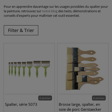
Pour en apprendre davantage sur les usages possibles du spalter pour
la peinture, retrouvez sur
notre blog
des tests, démonstrations et
conseils d'experts pour maîtriser cet outil essentiel.
Filter & Trier
8 pointes
8 pointes
Spalter, série 5073
Brosse large, spalter, en
soie de porc Gerstaecker