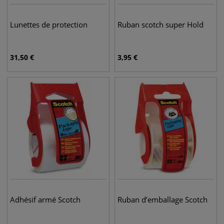
Lunettes de protection
Ruban scotch super Hold
31,50
€
3,95
€
Adhésif armé Scotch
Ruban d’emballage Scotch