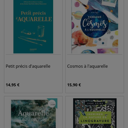
Petit précis d'aquarelle
Cosmos à l'aquarelle
14,95
€
15,90
€