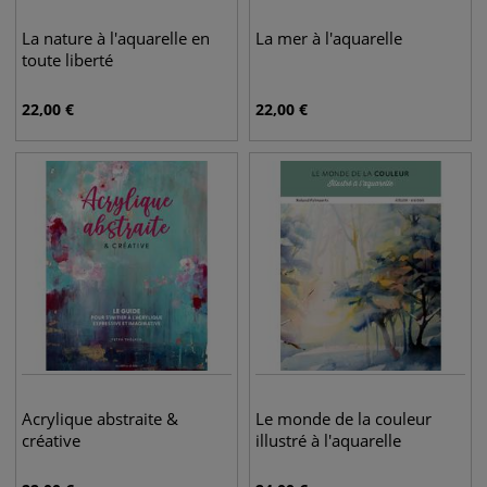
La nature à l'aquarelle en
La mer à l'aquarelle
toute liberté
22,00
€
22,00
€
Acrylique abstraite &
Le monde de la couleur
créative
illustré à l'aquarelle