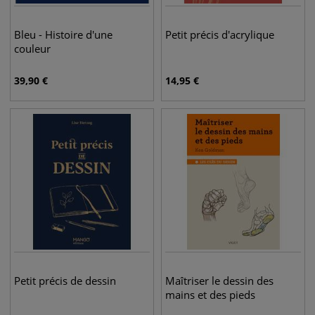
Bleu - Histoire d'une
Petit précis d'acrylique
couleur
39,90
€
14,95
€
Petit précis de dessin
Maîtriser le dessin des
mains et des pieds