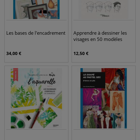
Les bases de l'encadrement
Apprendre à dessiner les
visages en 50 modèles
34,00
€
12,50
€