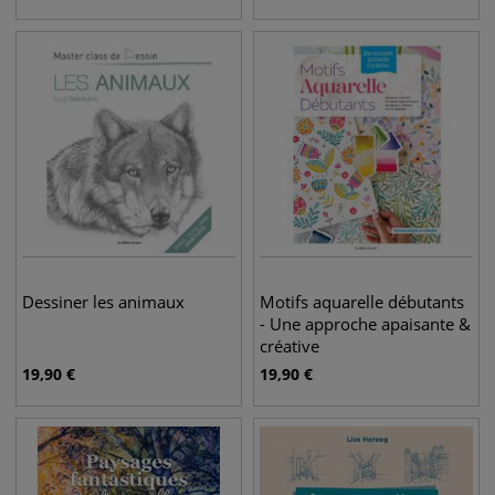
Dessiner les animaux
Motifs aquarelle débutants
- Une approche apaisante &
créative
19,90
€
19,90
€