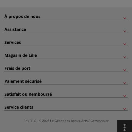
À propos de nous
Assistance
Services
Magasin de Lille
Frais de port
Paiement sécurisé
Satisfait ou Remboursé
Service clients
Prix TTC
.
© 2026 Le Géant des Beaux-Arts / Gerstaecker