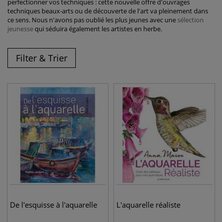
perfectionner vos techniques : cette nouvelle offre d'ouvrages
techniques beaux-arts ou de découverte de l'art va pleinement dans
ce sens. Nous n'avons pas oublié les plus jeunes avec une
sélection
jeunesse
qui séduira également les artistes en herbe.
Filter & Trier
De l'esquisse à l'aquarelle
L'aquarelle réaliste