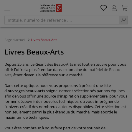
Page d'accueil
Livres Beaux-Arts
Livres Beaux-Arts
Depuis 25 ans, Le Géant des Beaux-Arts met tout en œuvre pour vous
offrir l'offre la plus étendue dans le domaine du
matériel de Beaux-
Arts
, étant devenu la référence sur le marché.
Dans cette optique, nous vous proposons à présent une liste
d'
ouvrages beaux-arts
soigneusement sélectionnés par nos équipes
afin de vous offrir une source d'inspiration supplémentaire, pour vous
former, découvrir de nouvelles techniques, ou vous imprégner de
l'univers créatif des nombreux auteurs disponibles. Cette sélection est
non seulement parmi la plus étendue du marché, mais aborde le
maximum de techniques.
Vous êtes nombreux à nous faire part de votre souhait de