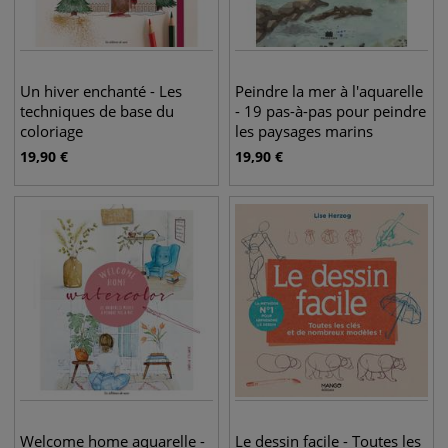
Un hiver enchanté - Les
Peindre la mer à l'aquarelle
techniques de base du
- 19 pas-à-pas pour peindre
coloriage
les paysages marins
19,90
€
19,90
€
Welcome home aquarelle -
Le dessin facile - Toutes les