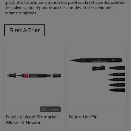
spécificités techniques, du choix des pointes à la richesse des palettes
de couleurs, pour répondre aux besoins des artistes débutants
comme confirmés.
Filter & Trier
201 couleurs
Feutre à alcool Promarker
Feutre Uni-Pin
Winsor & Newton