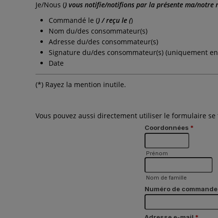
Je/Nous (
) vous notifie/notifions par la présente ma/notre r
Commandé le (
) / reçu le (
)
Nom du/des consommateur(s)
Adresse du/des consommateur(s)
Signature du/des consommateur(s) (uniquement en c
Date
(*) Rayez la mention inutile.
Vous pouvez aussi directement utiliser le formulaire se 