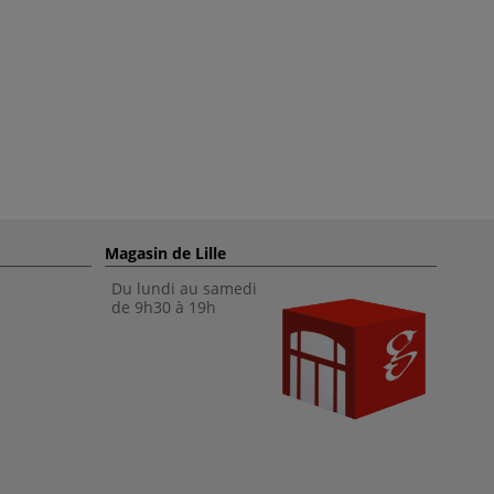
Magasin de Lille
Du lundi au samedi
de 9h30 à 19h