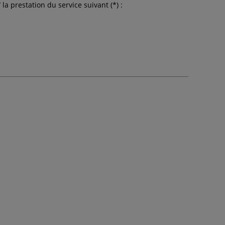
 / la prestation du service suivant (*) :