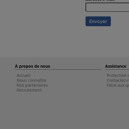
À propos de nous
Assistance
Accueil
Protection
Nous connaître
Contactez-
Nos partenaires
Foire aux q
Recrutement