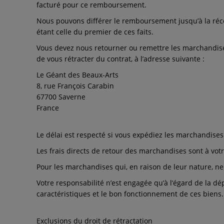
facturé pour ce remboursement.
Nous pouvons différer le remboursement jusqu’à la réc
étant celle du premier de ces faits.
Vous devez nous retourner ou remettre les marchandises 
de vous rétracter du contrat, à l’adresse suivante :
Le Géant des Beaux-Arts
8, rue François Carabin
67700 Saverne
France
Le délai est respecté si vous expédiez les marchandises 
Les frais directs de retour des marchandises sont à vot
Pour les marchandises qui, en raison de leur nature, n
Votre responsabilité n’est engagée qu’à l’égard de la dé
caractéristiques et le bon fonctionnement de ces biens.
Exclusions du droit de rétractation