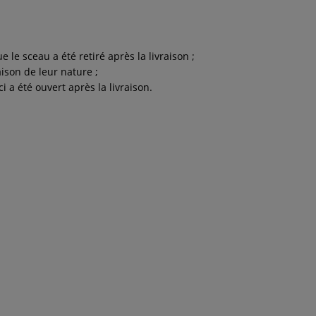
 le sceau a été retiré après la livraison ;
aison de leur nature ;
 a été ouvert après la livraison.