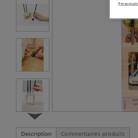
Personnalis
Description
Commentaires produits