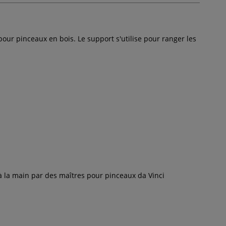
our pinceaux en bois. Le support s'utilise pour ranger les
 à la main par des maîtres pour pinceaux da Vinci