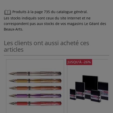
Produits à la page 735 du catalogue général.
Les stocks indiqués sont ceux du site Internet et ne
correspondent pas aux stocks de vos magasins Le Géant des
Beaux-Arts.
Les clients ont aussi acheté ces
articles
JUSQU'À -26%