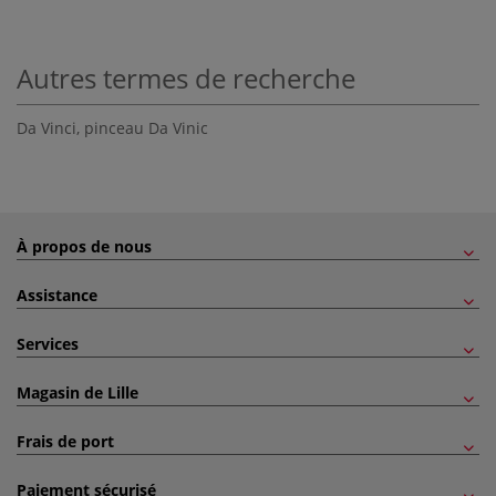
Autres termes de recherche
Da Vinci
,
pinceau Da Vinic
À propos de nous
Assistance
Services
Magasin de Lille
Frais de port
Paiement sécurisé