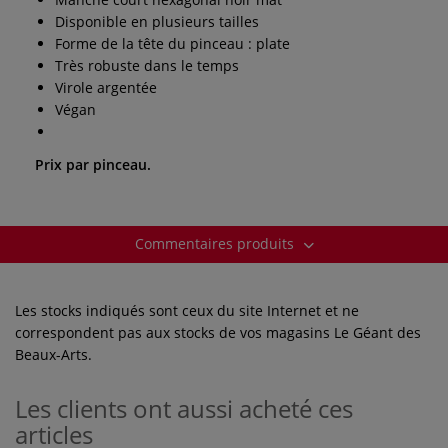
Disponible en plusieurs tailles
Forme de la tête du pinceau : plate
Très robuste dans le temps
Virole argentée
Végan
Prix par pinceau.
Commentaires produits
Les stocks indiqués sont ceux du site Internet et ne
correspondent pas aux stocks de vos magasins Le Géant des
Beaux-Arts.
Les clients ont aussi acheté ces
articles