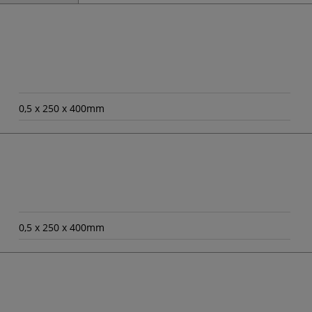
0,5 x 250 x 400mm
0,5 x 250 x 400mm