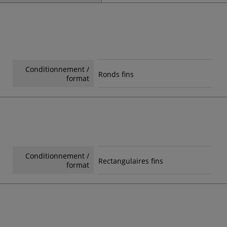
Conditionnement /
Ronds fins
format
Conditionnement /
Rectangulaires fins
format