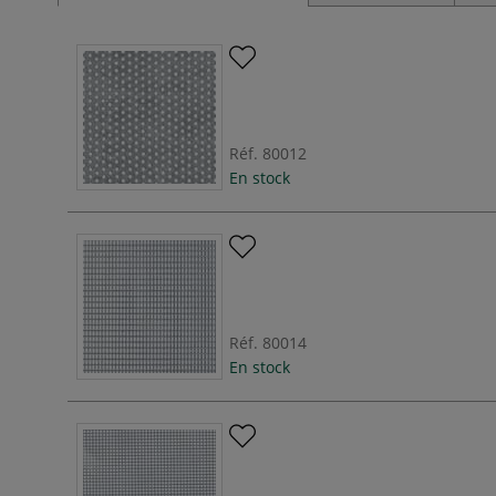
Réf.
80012
En stock
Réf.
80014
En stock