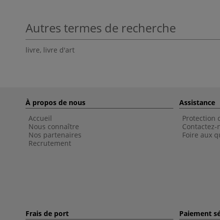
Autres termes de recherche
livre
,
livre d'art
À propos de nous
Assistance
Accueil
Protection
Nous connaître
Contactez-
Nos partenaires
Foire aux q
Recrutement
Frais de port
Paiement sé