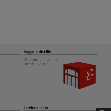
Magasin de Lille
Du lundi au samedi
de 9h30 à 19h
Service clients