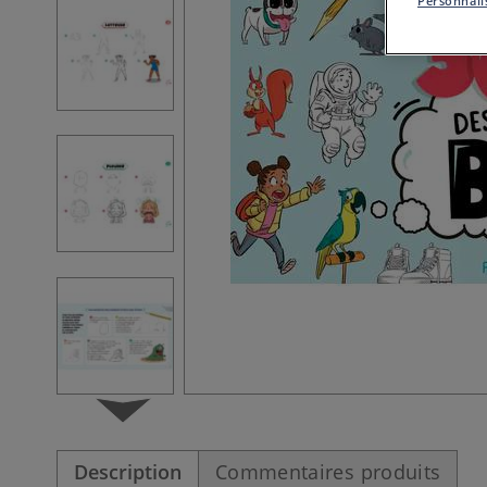
Personnalis
Description
Commentaires produits