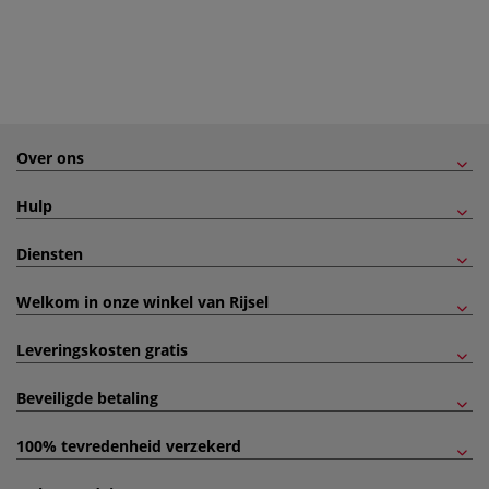
Over ons
Hulp
Diensten
Welkom in onze winkel van Rijsel
Leveringskosten gratis
Beveiligde betaling
100% tevredenheid verzekerd