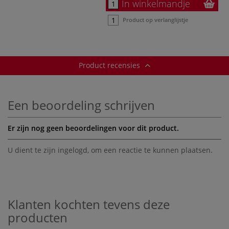
In winkelmandje
Product op verlanglijstje
Product recensies
Een beoordeling schrijven
Er zijn nog geen beoordelingen voor dit product.
U dient te zijn
ingelogd
, om een reactie te kunnen plaatsen.
Klanten kochten tevens deze
producten