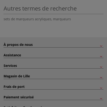
Autres termes de recherche
sets de marqueurs acryliques
,
marqueurs
À propos de nous
Assistance
Services
Magasin de Lille
Frais de port
Paiement sécurisé