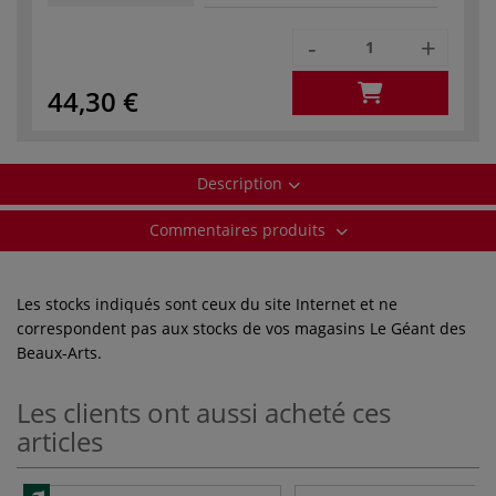
-
+
44,30 €
Description
Commentaires produits
Les stocks indiqués sont ceux du site Internet et ne
correspondent pas aux stocks de vos magasins Le Géant des
Beaux-Arts.
Les clients ont aussi acheté ces
articles