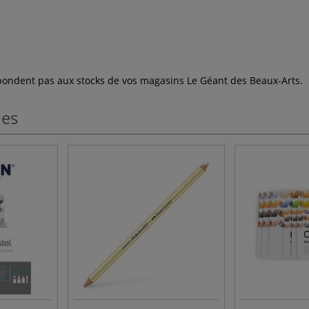
espondent pas aux stocks de vos magasins Le Géant des Beaux-Arts.
les