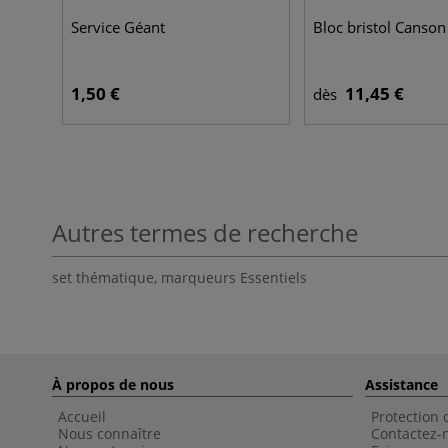
Service Géant
Bloc bristol Canson
1,50 €
11,45 €
dès
Autres termes de recherche
set thématique
,
marqueurs Essentiels
À propos de nous
Assistance
Accueil
Protection
Nous connaître
Contactez-