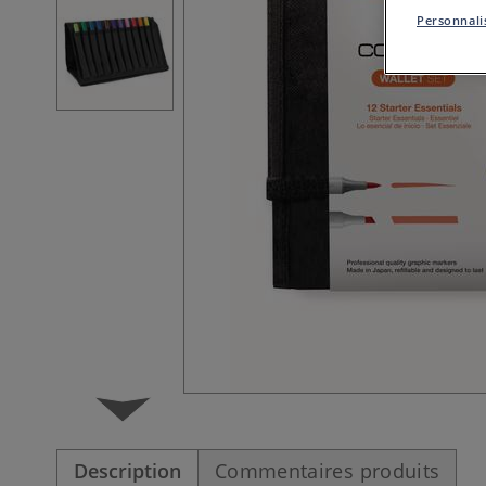
Personnalis
Description
Commentaires produits