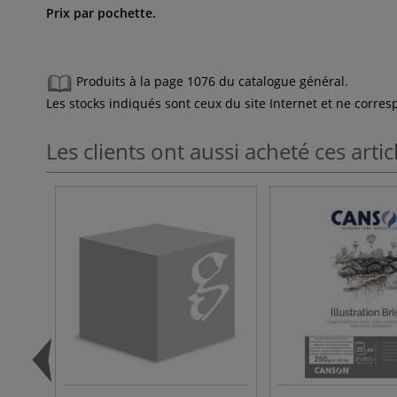
Prix par pochette.
Produits à la page 1076 du catalogue général.
Les stocks indiqués sont ceux du site Internet et ne corr
Les clients ont aussi acheté ces artic