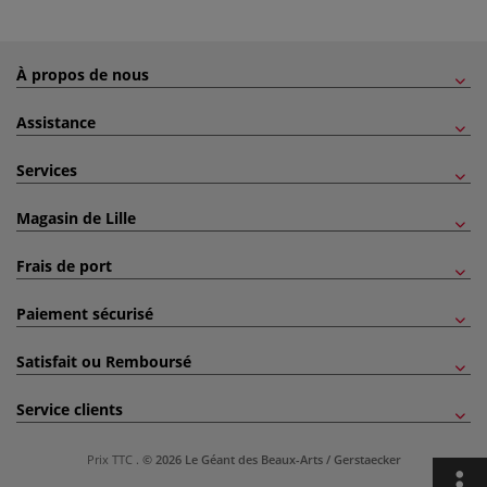
À propos de nous
Assistance
Services
Magasin de Lille
Frais de port
Paiement sécurisé
Satisfait ou Remboursé
Service clients
Prix TTC
.
© 2026 Le Géant des Beaux-Arts / Gerstaecker