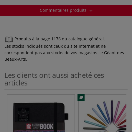
Commentaires produits
Produits à la page 1176 du catalogue général.
Les stocks indiqués sont ceux du site Internet et ne
correspondent pas aux stocks de vos magasins Le Géant des
Beaux-Arts.
Les clients ont aussi acheté ces
articles