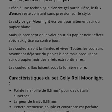
Grâce à une technologie d’
encre gel
particulière, le
flux
d’encre
reste constant sans pression sur le stylo.
Les
stylos gel Moonlight
écrivent parfaitement sur du
papier blanc.
Mais ils prennent de la valeur sur du papier noir : effets
spéciaux grâce au contre-jour.
Les couleurs sont brillantes et vives. Toutes les couleurs
rayonnent déjà sur du papier blanc mais produisent
sur du papier noir des effets extraordinaires.
Les couleurs fluo luisent sous la lumière noire.
Caractéristiques du set Gelly Roll Moonlight
:
Pointe fine (bille de 0,6 mm) pour des détails
superbes
Largeur de trait : 0,35 mm
L’encre crémeuse, souple et couvrante est parfaite