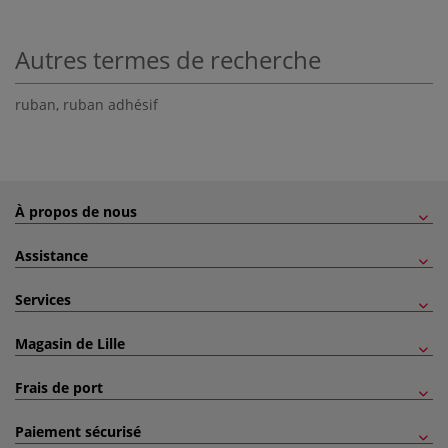
Autres termes de recherche
ruban
,
ruban adhésif
À propos de nous
Assistance
Services
Magasin de Lille
Frais de port
Paiement sécurisé