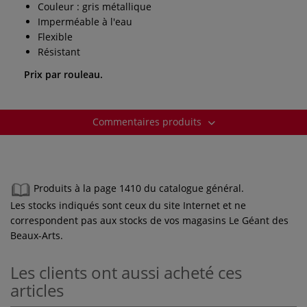
Couleur : gris métallique
Imperméable à l'eau
Flexible
Résistant
Prix par rouleau.
Commentaires produits
Produits à la page 1410 du catalogue général.
Les stocks indiqués sont ceux du site Internet et ne
correspondent pas aux stocks de vos magasins Le Géant des
Beaux-Arts.
Les clients ont aussi acheté ces
articles