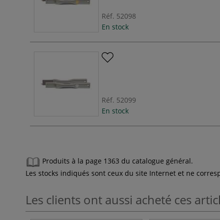
Réf.
52098
En stock
Réf.
52099
En stock
Produits à la page 1363 du catalogue général.
Les stocks indiqués sont ceux du site Internet et ne corr
Les clients ont aussi acheté ces artic