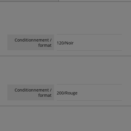
Conditionnement /
120/Noir
format
Conditionnement /
200/Rouge
format