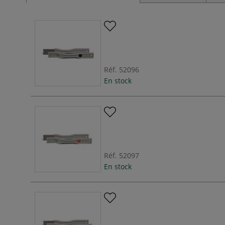
Réf.
52096
En stock
Réf.
52097
En stock