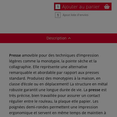
Ajouter au panier
Ajout liste d'envies
Description
Presse
amovible pour des techniques d’impression
légères comme la monotypie, la pointe sèche et la
collagraphie. Elle représente une alternative
remarquable et abordable par rapport aux presses
standard. Produisez des monotypies à la maison, en
classe d’école ou en déplacement! La structure en métal
robuste garantit une longue durée de vie. La
presse
est
très précise, bien travaillée pour assurer un contact
régulier entre le rouleau, la plaque etle papier. Les
poignées demi-rondes permettent une impression
ergonomique et servent en même temps de maintien à