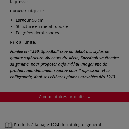
la presse.
Caractéristiques :
Largeur 50 cm
Structure en métal robuste
Poignées demi-rondes.
Prix à l’unité.
Fondée en 1899, Speedball créé au début des stylos de
qualité supérieure. Au cours du siècle, Speedball va étendre
sa gamme, pour proposer aujourd’hui une gamme de
produits mondialement réputée pour l’impression et la
calligraphie, dont ses célèbres plumes brevetées dès 1913.
Commentaires produits
Produits à la page 1224 du catalogue général.