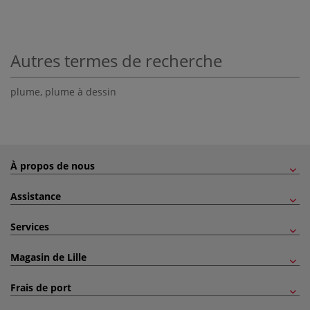
Autres termes de recherche
plume
,
plume à dessin
À propos de nous
Assistance
Services
Magasin de Lille
Frais de port