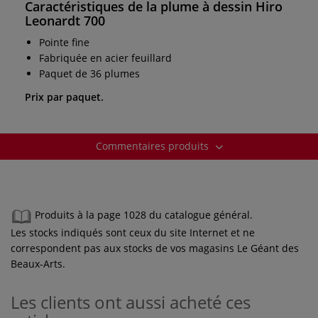
Caractéristiques de la plume à dessin Hiro
Leonardt 700
Pointe fine
Fabriquée en acier feuillard
Paquet de 36 plumes
Prix par paquet.
Commentaires produits
Produits à la page 1028 du catalogue général.
Les stocks indiqués sont ceux du site Internet et ne
correspondent pas aux stocks de vos magasins Le Géant des
Beaux-Arts.
Les clients ont aussi acheté ces