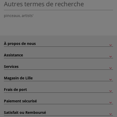
Autres termes de recherche
pinceaux
,
artists'
À propos de nous
Assistance
Services
Magasin de Lille
Frais de port
Paiement sécurisé
Satisfait ou Remboursé