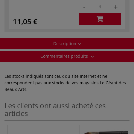
-
+
11,05 €
Description
Commentaires produits
Les stocks indiqués sont ceux du site Internet et ne
correspondent pas aux stocks de vos magasins Le Géant des
Beaux-Arts.
Les clients ont aussi acheté ces
articles