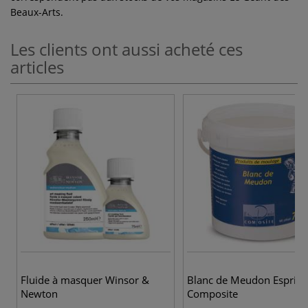
Beaux-Arts.
Les clients ont aussi acheté ces
articles
Fluide à masquer Winsor &
Blanc de Meudon Esprit
Newton
Composite