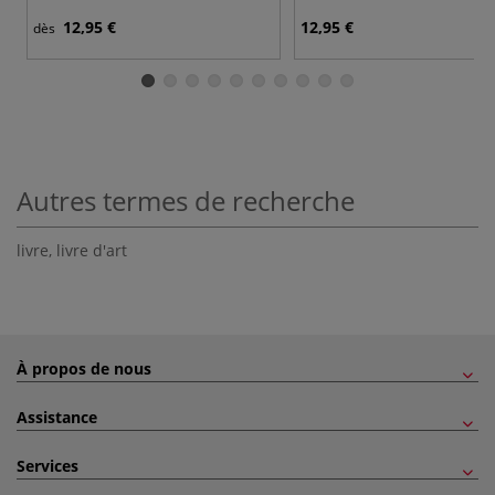
12,95 €
12,95 €
dès
Autres termes de recherche
livre
,
livre d'art
À propos de nous
Assistance
Services