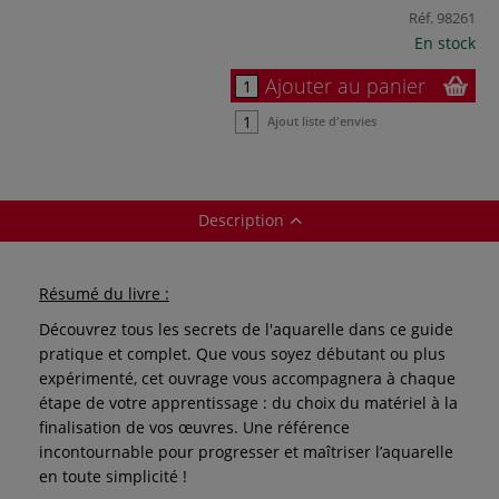
Réf.
98261
En stock
Ajouter au panier
Ajout liste d'envies
Description
Résumé du livre :
Découvrez tous les secrets de l'aquarelle dans ce guide
pratique et complet. Que vous soyez débutant ou plus
expérimenté, cet ouvrage vous accompagnera à chaque
étape de votre apprentissage : du choix du matériel à la
finalisation de vos œuvres. Une référence
incontournable pour progresser et maîtriser l’aquarelle
en toute simplicité !