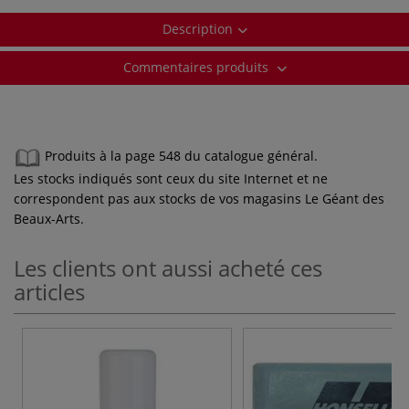
Description
Commentaires produits
Produits à la page 548 du catalogue général.
Les stocks indiqués sont ceux du site Internet et ne
correspondent pas aux stocks de vos magasins Le Géant des
Beaux-Arts.
Les clients ont aussi acheté ces
articles