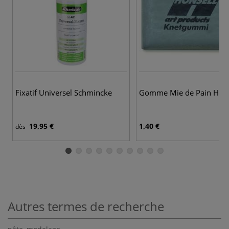
Fixatif Universel Schmincke
Gomme Mie de Pain Hons
19,95 €
1,40 €
dès
Autres termes de recherche