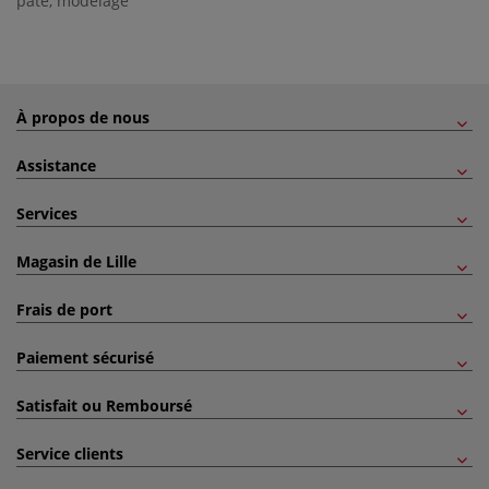
pâte
,
modelage
À propos de nous
Assistance
Services
Magasin de Lille
Frais de port
Paiement sécurisé
Satisfait ou Remboursé
Service clients