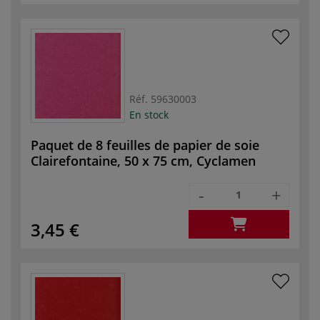
Réf.
59630003
En stock
Paquet de 8 feuilles de papier de soie
Clairefontaine, 50 x 75 cm, Cyclamen
-
+
3,45 €