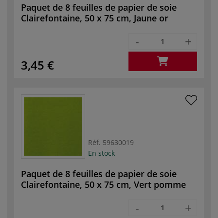
Paquet de 8 feuilles de papier de soie
Clairefontaine, 50 x 75 cm, Jaune or
-
+
3,45 €
Réf.
59630019
En stock
Paquet de 8 feuilles de papier de soie
Clairefontaine, 50 x 75 cm, Vert pomme
-
+