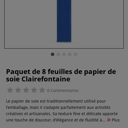
Paquet de 8 feuilles de papier de
soie Clairefontaine
0 Commentaires
Le papier de soie est traditionnellement utilisé pour
l’emballage, mais il s’adapte parfaitement aux activités
créatives et artisanales. Sa texture fine et délicate apporte
une touche de douceur, d’élégance et de fluidité à...
Plus