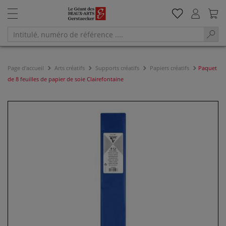
Page d'accueil
Arts créatifs
Supports créatifs
Papiers créatifs
Paquet
de 8 feuilles de papier de soie Clairefontaine