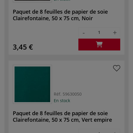
Paquet de 8 feuilles de papier de soie
Clairefontaine, 50 x 75 cm, Noir
-
+
3,45 €
Réf.
59630050
En stock
Paquet de 8 feuilles de papier de soie
Clairefontaine, 50 x 75 cm, Vert empire