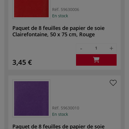
Réf.
59630006
En stock
Paquet de 8 feuilles de papier de soie
Clairefontaine, 50 x 75 cm, Rouge
-
+
3,45 €
Réf.
59630010
En stock
Paquet de 8 feuilles de papier de soie