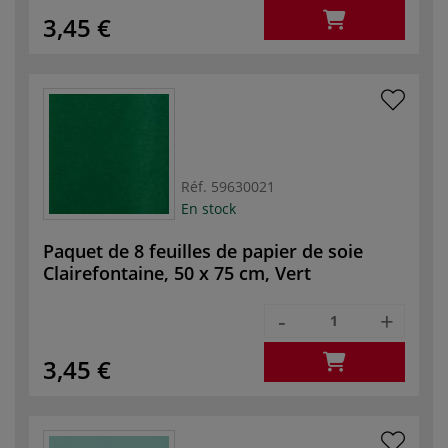
3,45 €
Réf.
59630021
En stock
Paquet de 8 feuilles de papier de soie
Clairefontaine, 50 x 75 cm, Vert
-
+
3,45 €