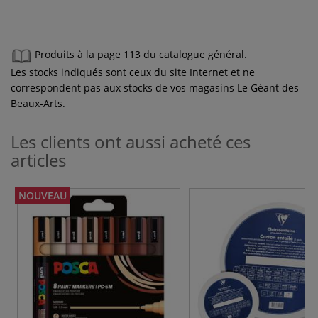
Produits à la page 113 du catalogue général.
Les stocks indiqués sont ceux du site Internet et ne
correspondent pas aux stocks de vos magasins Le Géant des
Beaux-Arts.
Les clients ont aussi acheté ces
articles
NOUVEAU