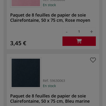
En stock
Paquet de 8 feuilles de papier de soie
Clairefontaine, 50 x 75 cm, Rose moyen
-
+
3,45 €
Réf.
59630063
En stock
Paquet de 8 feuilles de papier de soie
Clairefontaine, 50 x 75 cm, Bleu marine