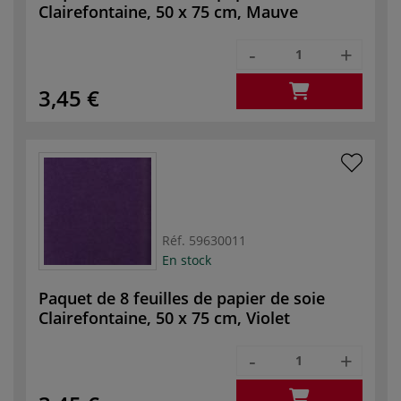
Clairefontaine, 50 x 75 cm, Mauve
-
+
3,45 €
Réf.
59630011
En stock
Paquet de 8 feuilles de papier de soie
Clairefontaine, 50 x 75 cm, Violet
-
+