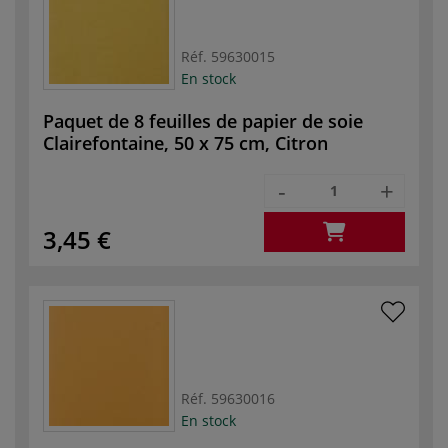
Réf.
59630015
En stock
Paquet de 8 feuilles de papier de soie
Clairefontaine, 50 x 75 cm, Citron
-
+
3,45 €
Réf.
59630016
En stock