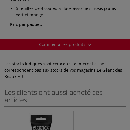
5 feuilles de 4 couleurs fluos assorties : rose, jaune,
vert et orange.
Prix par paquet.
Commentaires produits
Les stocks indiqués sont ceux du site Internet et ne
correspondent pas aux stocks de vos magasins Le Géant des
Beaux-Arts.
Les clients ont aussi acheté ces
articles