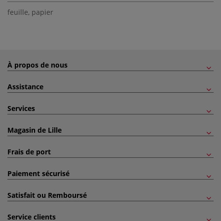
feuille
,
papier
À propos de nous
Assistance
Services
Magasin de Lille
Frais de port
Paiement sécurisé
Satisfait ou Remboursé
Service clients