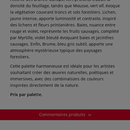
densité du feuillage, tandis que Mousse, vert vif, évoque
la végétation couvrant troncs et sols forestiers. Lichen,
jaune intense, apporte luminosité et contraste, inspiré
des lichens et fleurs printanières. Baies, nuance entre
rouge et violet, représente les fruits sauvages, complété
par Myrtille, violet bleuté évoquant baies et jacinthes
sauvages. Enfin, Brume, bleu gris subtil, apporte une
atmosphère mystérieuse typique des paysages
forestiers.
Cette palette harmonieuse est idéale pour les artistes
souhaitant créer des œuvres naturelles, poétiques et
immersives, avec des combinaisons de couleurs
inspirées directement de la nature.
Prix par palette.
Commentaires produits