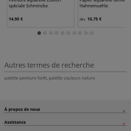
spéciale Schmincke
Hahnemuehle
14,95 €
15,75 €
dès
Autres termes de recherche
palette peinture forêt
,
palette couleurs nature
À propos de nous
Assistance