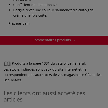
Coefficient de dilatation 6,5.
L’
argile
revêt une couleur saumon-terre cuite-gris
crème une fois cuite.
Prix par pain.
Commentaires produits
Produits à la page 1331 du catalogue général.
Les stocks indiqués sont ceux du site Internet et ne
correspondent pas aux stocks de vos magasins Le Géant des
Beaux-Arts.
Les clients ont aussi acheté ces
articles