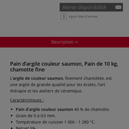
Alerte disponibilité
Ajout liste d'envies
Description
Pain d’argile couleur saumon, Pain de 10 kg,
chamotte fine
L'
argile de couleur saumon
, finement chamottée, est
une argile de grande qualité pour les écoles, l'art
thérapie et les ateliers de céramique.
Caractéristiques :
Pain d’argile couleur saumon
40 % de chamotte.
Grain de 0 à 0,5 mm.
Température de cuisson 1 000 - 1 280 °C.
Retrait 5%.