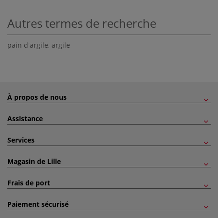
Autres termes de recherche
pain d'argile
,
argile
À propos de nous
Assistance
Services
Magasin de Lille
Frais de port
Paiement sécurisé