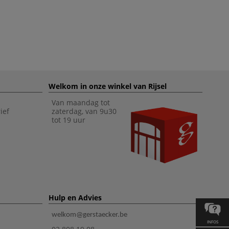
Welkom in onze winkel van Rijsel
Van maandag tot
ief
zaterdag, van 9u30
tot 19 uur
Hulp en Advies
welkom@gerstaecker.be
INFOS