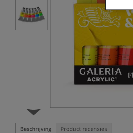
Beschrijving
Product recensies