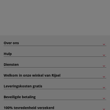
Over ons
Hulp
Diensten
Welkom in onze winkel van Rijsel
Leveringskosten gratis
Beveiligde betaling
100% tevredenheid verzekerd