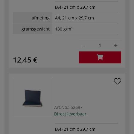
(A4) 21 cm x 29,7 cm
afmeting
A4, 21 cm x 29,7 cm
gramsgewicht
130 g/m²
-
+
12,45 €
Art.No.:
52697
Direct leverbaar.
(A4) 21 cm x 29,7 cm