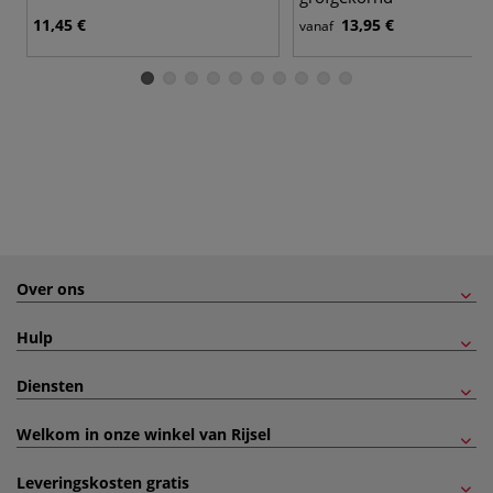
11,45 €
13,95 €
vanaf
Over ons
Hulp
Diensten
Welkom in onze winkel van Rijsel
Leveringskosten gratis