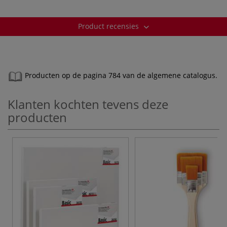
Product recensies
Producten op de pagina 784 van de algemene catalogus.
Klanten kochten tevens deze
producten